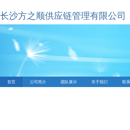
长沙方之顺供应链管理有限公司
首页
公司简介
团队展示
关于我们
联