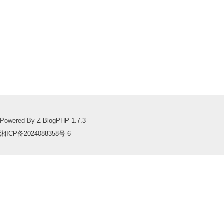
Powered By
Z-BlogPHP 1.7.3
湘ICP备2024088358号-6